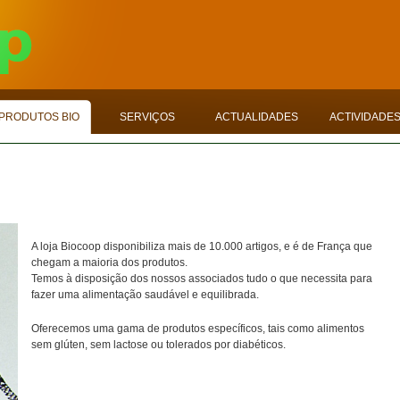
PRODUTOS BIO
SERVIÇOS
ACTUALIDADES
ACTIVIDADE
A loja Biocoop disponibiliza mais de 10.000 artigos, e é de França que
chegam a maioria dos produtos.
Temos à disposição dos nossos associados tudo o que necessita para
fazer uma alimentação saudável e equilibrada.
Oferecemos uma gama de produtos específicos, tais como alimentos
sem glúten, sem lactose ou tolerados por diabéticos.