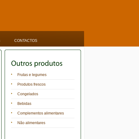
S
CONTACTOS
Frutas e legumes
Produtos frescos
Congelados
Bebidas
Complementos alimentares
Não alimentares