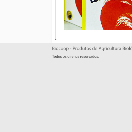
Todos os direitos reservados.